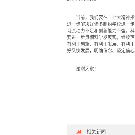
当前，我们要在十七大精神指引
进一步解决好诸多制约学校进一步
习原动力不足和创新能力不强，科
要进一步贯彻科学发展观，继续落
有利于创新、有利于发展、有利于
好又快发展，明确信念、坚定信心
谢谢大家！
相关新闻