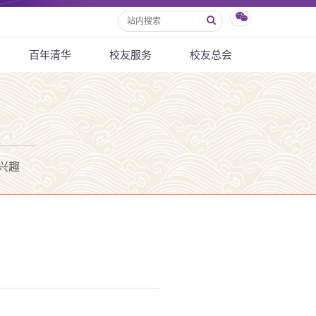
百年清华
校友服务
校友总会
兴趣