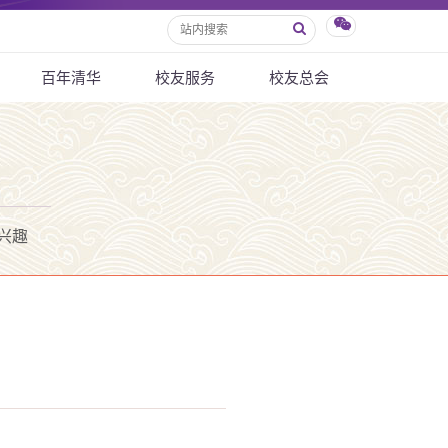
百年清华
校友服务
校友总会
兴趣