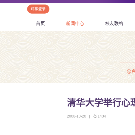
邮箱登录
首页
新闻中心
校友联络
总
清华大学举行心
2008-10-20
|
1434