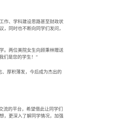
工作、学科建设思路甚至财政状
议，同时也不断向同学们发问，
学。两位美院女生向顾秉林赠送
我们是您的学生！
”
志、厚积薄发，今后成为杰出的
交流的平台，希望借此让同学们
想，更深入了解同学情况，加强