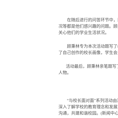
在随后进行的问答环节中，
况等都是他们感兴趣的问题。顾
关心他们的学业生活状况。
顾秉林专为本次活动题写了
了自己创作的校长画像，学生会
活动最后，顾秉林亲笔题写
人物。
“
与校长面对面
”
系列活动由
深入了解学校的教育理念和发展
沟通，共建和谐校园。
(
新闻中心