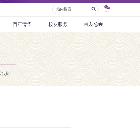
百年清华
校友服务
校友总会
兴趣