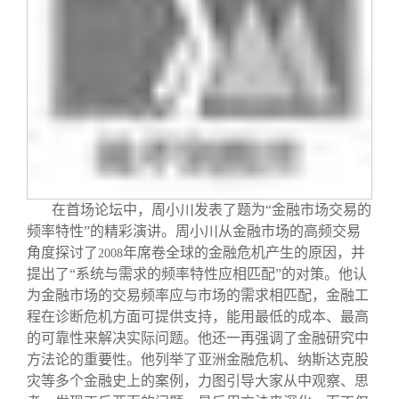
在首场论坛中，周小川发表了题为“金融市场交易的
频率特性”的精彩演讲。周小川从金融市场的高频交易
角度探讨了
年席卷全球的金融危机产生的原因，并
2008
提出了“系统与需求的频率特性应相匹配”的对策。他认
为金融市场的交易频率应与市场的需求相匹配，金融工
程在诊断危机方面可提供支持，能用最低的成本、最高
的可靠性来解决实际问题。他还一再强调了金融研究中
方法论的重要性。他列举了亚洲金融危机、纳斯达克股
灾等多个金融史上的案例，力图引导大家从中观察、思