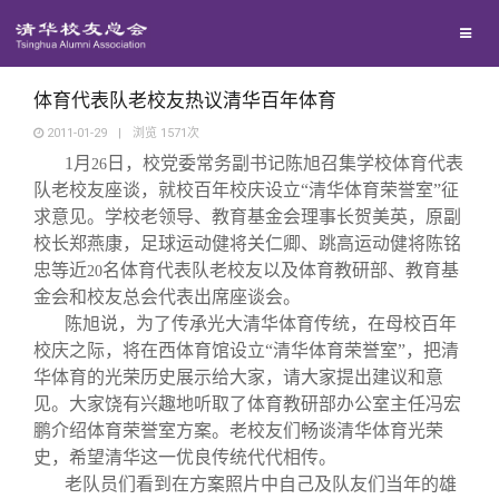
校友联络
回馈母校
地区联络
体育代表队老校友热议清华百年体育
2011-01-29
|
浏览
1571
次
1
月
日
，校党委常务副书记陈旭召集学校体育代表
媒体平台
26
年级联络
捐赠项目
队老校友座谈，就校百年校庆设立“清华体育荣誉室”征
求意见。学校老领导、教育基金会理事长贺美英，原副
百年清华
院系校友工作
捐赠新闻
《清华校友通讯》
校长郑燕康，足球运动健将关仁卿、跳高运动健将陈铭
忠等近
名体育代表队老校友以及体育教研部、教育基
20
金会和校友总会代表出席座谈会。
校友服务
专业委员会
捐赠纪事
《水木清华》
清华人物
陈旭说，为了传承光大清华体育传统，在母校百年
校庆之际，将在西体育馆设立“清华体育荣誉室”，把清
校友总会
兴趣群体
捐赠方法
我要订阅
清华故事
终身学习
华体育的光荣历史展示给大家，请大家提出建议和意
见。大家饶有兴趣地听取了体育教研部办公室主任冯宏
鹏介绍体育荣誉室方案。老校友们畅谈清华体育光荣
关闭
西南联大校友会
义工计划
新媒体平台
青春风采
信息化服务
总会简介
史，希望清华这一优良传统代代相传。
老队员们看到在方案照片中自己及队友们当年的雄