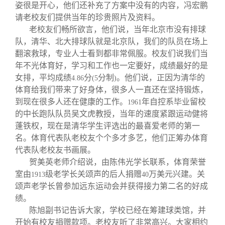
校友文苑
三创大赛
会长致辞
姿很是开心，他们还补充了方案中没有的内容，冯宏鹏
请老校友们提供当年的珍贵照片及资料。
老校友们畅所欲言，他们说，当年北京市没有排球
校友讲坛
实用信息
总会章程
队，清华、北大排球队就是北京队，我们的队员在场上
翻滚救球，专业人士看到都非常佩服。校友们说我们当
校友视界
理事会名单
年不光体育好，学习和工作也一定要好，成绩最好的是
女排，平均成绩
分
分制
。他们说，正因为清华的
4.86
(5
)
体育给我们带来了好身体，很多人一直还在坚持锻炼，
制度法规
到现在很多人还在健康的工作。
年自控系毕业留校
1961
的中长跑队队员吴文虎教授，当年的速度紧跟运动健将
联系我们
蓬铁权，现在是清华学生评选出的最喜爱老师的第一
名。体育代表队老校友个个多才多艺，他们正筹办体育
代表队老校友书画展。
贺美英
老师介绍说，由陈伟光学长联系，体育荣誉
室由
级老学长关颂声的后人捐赠
万美元兴建。关
1913
40
颂声老学长曾参加远东运动会并获得接力第二名的好成
绩。
陈旭副书记告诉大家，学校已经在筹建球类馆，并
开始有校友捐赠款项。老校友听了非常高兴。大家相约