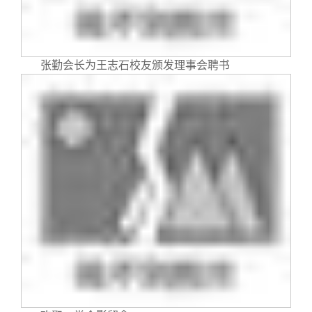
张勤会长为王志石校友颁发理事会聘书