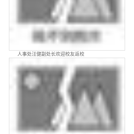
人事处汪健副处长欢迎校友返校