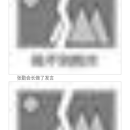
张勤会长做了发言