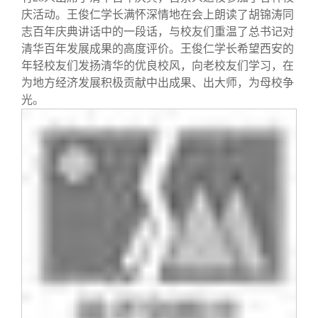
庆活动。王俊仁学长满怀深情地在会上朗读了胡锦涛同
志百年庆典讲话中的一段话，与校友们重温了总书记对
清华百年发展成果的高度评价。王俊仁学长希望西安的
年轻校友们发扬清华的优良校风，向老校友们学习，在
为地方经济发展积极贡献中出成果、出大师，为母校争
光。