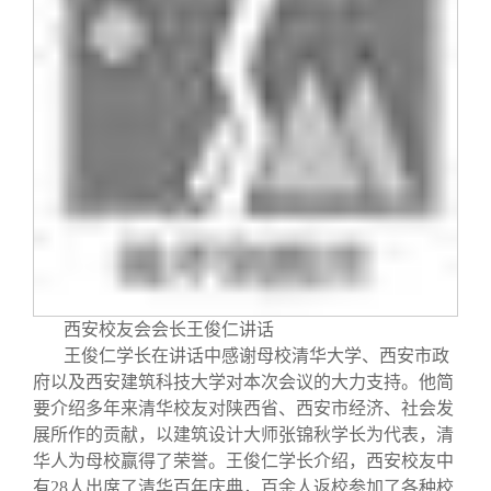
西安校友会会长王俊仁讲话
王俊仁学长在讲话中感谢母校清华大学、西安市政
府以及西安建筑科技大学对本次会议的大力支持。他简
要介绍多年来清华校友对陕西省、西安市经济、社会发
展所作的贡献，以建筑设计大师张锦秋学长为代表，清
华人为母校赢得了荣誉。王俊仁学长介绍，西安校友中
有
28
人出席了清华百年庆典，百余人返校参加了各种校