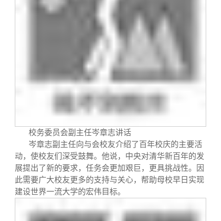
校务委员会副主任岑章志讲话
岑章志副主任向与会校友介绍了百年校庆的主要活
动，使校友们深受鼓舞。他说，中央对清华新百年的发
展提出了新的要求，任务会更加艰巨，更具挑战性。因
此需要广大校友更多的支持与关心，帮助母校早日实现
建设世界一流大学的宏伟目标。