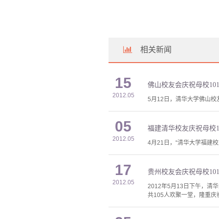
相关新闻
15
佛山校友会庆祝母校10
2012.05
5月12日，清华大学佛山校
05
福建清华校友庆祝母校1
2012.05
4月21日，“清华大学福
17
贵州校友会庆祝母校10
2012.05
2012年5月13日下午
共105人欢聚一堂，隆重庆