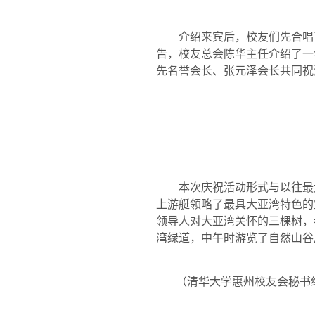
介绍来宾后，校友们先合唱
告，校友总会陈华主任介绍了一
先名誉会长、张元泽会长共同祝
本次庆祝活动形式与以往最
上游艇领略了最具大亚湾特色的
领导人对大亚湾关怀的三棵树，
湾绿道，中午时游览了自然山谷
（清华大学惠州校友会秘书