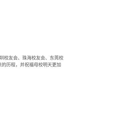
圳校友会、珠海校友会、东莞校
来的历程，并祝福母校明天更加