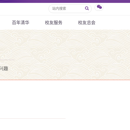
百年清华
校友服务
校友总会
兴趣