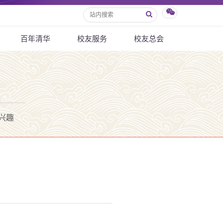
百年清华
校友服务
校友总会
兴趣