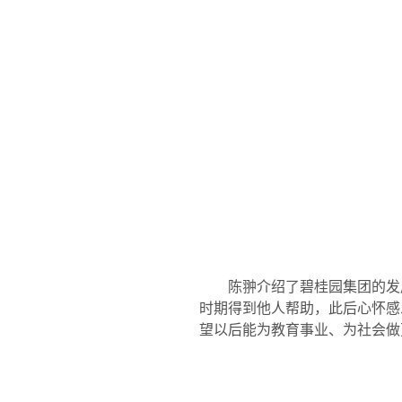
陈翀介绍了碧桂园集团的发
时期得到他人帮助，此后心怀感
望以后能为教育事业、为社会做