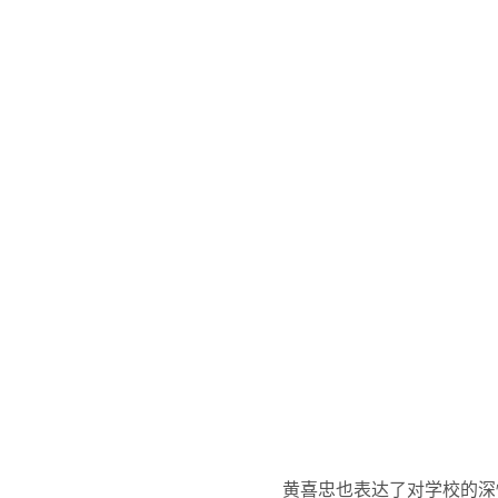
黄喜忠也表达了对学校的深