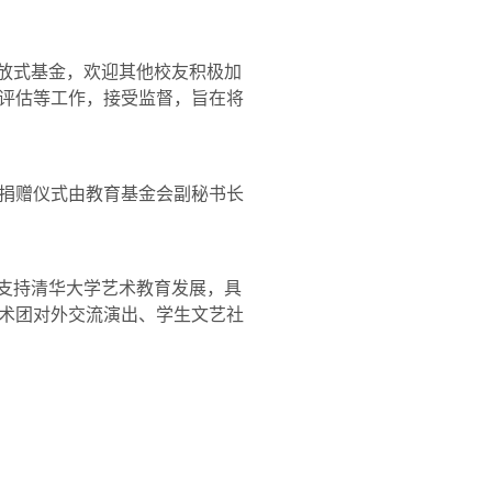
放式基金，欢迎其他校友积极加
评估等工作，接受监督，旨在将
捐赠仪式由教育基金会副秘书长
在支持清华大学艺术教育发展，具
术团对外交流演出、学生文艺社