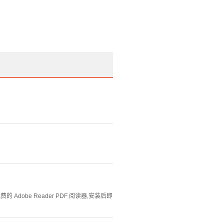
Adobe Reader PDF 阅读器,安装后即