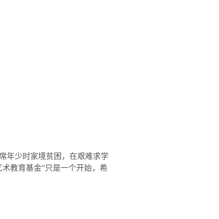
席年少时家境贫困，在艰难求学
艺术教育基金”只是一个开始，希