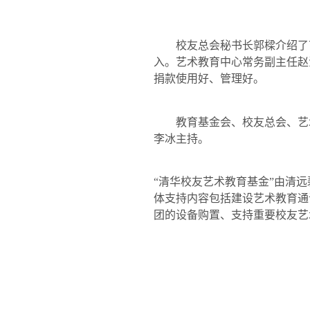
校友总会秘书长郭樑介绍了艺
入。艺术教育中心常务副主任赵
捐款使用好、管理好。
教育基金会、校友总会、艺术
李冰主持。
“清华校友艺术教育基金”由清
体支持内容包括建设艺术教育通
团的设备购置、支持重要校友艺