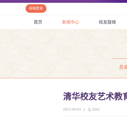
邮箱登录
首页
新闻中心
校友联络
总
清华校友艺术教
2013-04-03
|
1042