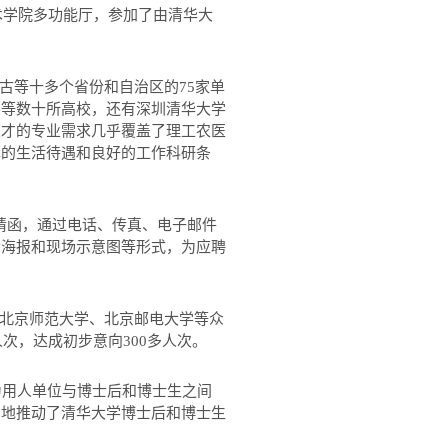
术学院多功能厅，参加了由清华大
古等十多个省份和自治区的
75
家单
学等数十所高校，还有深圳清华大学
人才的专业需求几乎覆盖了理工农医
厚的生活待遇和良好的工作科研条
请函，通过电话、传真、电子邮件
会海报和现场示意图等形式，为应聘
北京师范大学、北京邮电大学等众
人次，达成初步意向
300
多人次。
为用人单位与博士后和博士生之间
力地推动了清华大学博士后和博士生