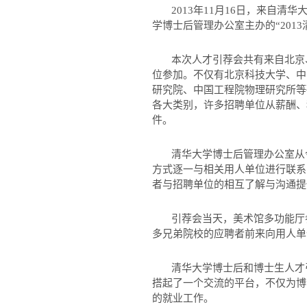
2013
年
11
月
16
日
，来自清华
学博士后管理办公室主办的“
2013
本次人才引荐会共有来自北京
位参加。不仅有北京科技大学、中
研究院、中国工程院物理研究所等
各大类别，许多招聘单位从薪酬、
件。
清
华大学
博士后管理办公室从
方式逐一与相关用人单位进行联系
者与招聘单位的相互了解与沟通提
引荐会当天，美术馆多功能厅
多兄弟院校的应聘者前来向用人单
清
华大学
博士
后和
博士生人才
搭起了一个交流的平台，不仅为博
的就业工作。