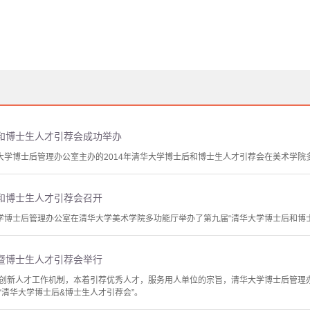
后和博士生人才引荐会成功举办
清华大学博士后管理办公室主办的2014年清华大学博士后和博士生人才引荐会在美术学
后和博士生人才引荐会召开
华大学博士后管理办公室在清华大学美术学院多功能厅举办了第九届“清华大学博士后和博
后暨博士生人才引荐会举行
创新人才工作机制，本着引荐优秀人才，服务用人单位的宗旨，清华大学博士后管理办公
“清华大学博士后&博士生人才引荐会”。