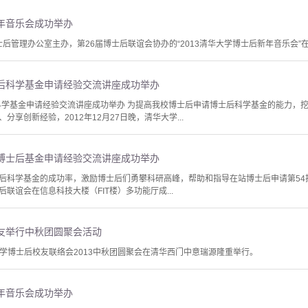
新年音乐会成功举办
博士后管理办公室主办，第26届博士后联谊会协办的“2013清华大学博士后新年音乐会
士后科学基金申请经验交流讲座成功举办
后科学基金申请经验交流讲座成功举办 为提高我校博士后申请博士后科学基金的能力，
享创新经验，2012年12月27日晚，清华大学...
4批博士后基金申请经验交流讲座成功举办
后科学基金的成功率，激励博士后们勇攀科研高峰，帮助和指导在站博士后申请第54批博
联谊会在信息科技大楼（FIT楼）多功能厅成...
校友举行中秋团圆聚会活动
华大学博士后校友联络会2013中秋团圆聚会在清华西门中意瑞源隆重举行。
新年音乐会成功举办