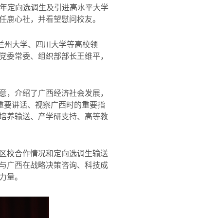
年定向选调生及引进高水平大学
任鹿心社，并看望慰问校友。
兰州大学、四川大学等高校领
党委常委、组织部部长王维平，
意，介绍了广西经济社会发展，
重要讲话、视察广西时的重要指
培养输送、产学研支持、高等教
区校合作情况和定向选调生输送
与广西在战略决策咨询、科技成
力量。