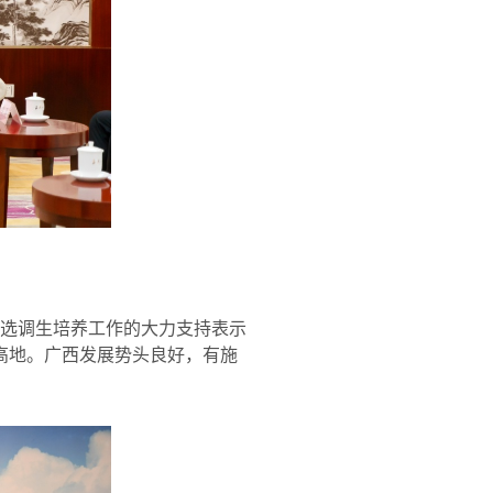
选调生培养工作的大力支持表示
高地。广西发展势头良好，有施