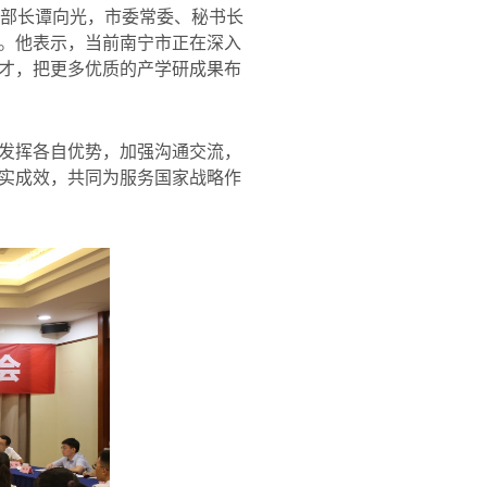
部长谭向光，市委常委、秘书长
。他表示，当前南宁市正在深入
才，把更多优质的产学研成果布
发挥各自优势，加强沟通交流，
实成效，共同为服务国家战略作