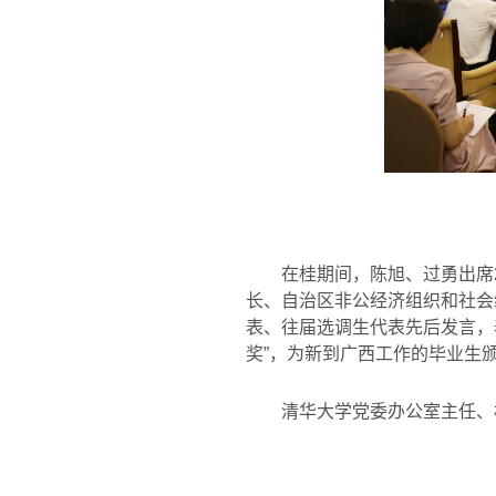
在桂期间，陈旭、过勇出席
长、自治区非公经济组织和社会
表、往届选调生代表先后发言，
奖
”
，为新到广西工作的毕业生
清华大学党委办公室主任、