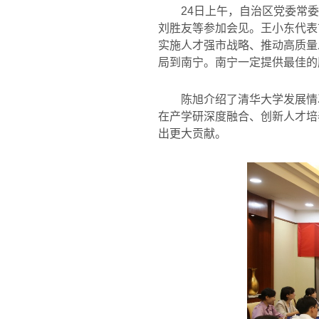
24
日上午，自治区党委常委
刘胜友等参加会见。王小东代表
实施人才强市战略、推动高质量
局到南宁。南宁一定提供最佳的
陈旭介绍了清华大学发展情
在产学研深度融合、创新人才培
出更大贡献。