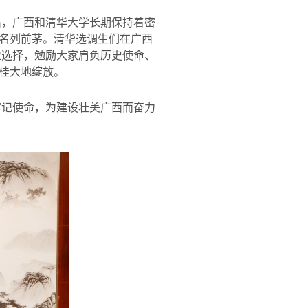
出，广西和清华大学长期保持着密
名列前茅。清华选调生们在广西
业选择，勉励大家肩负历史使命、
桂大地绽放。
牢记使命，为建设壮美广西而奋力