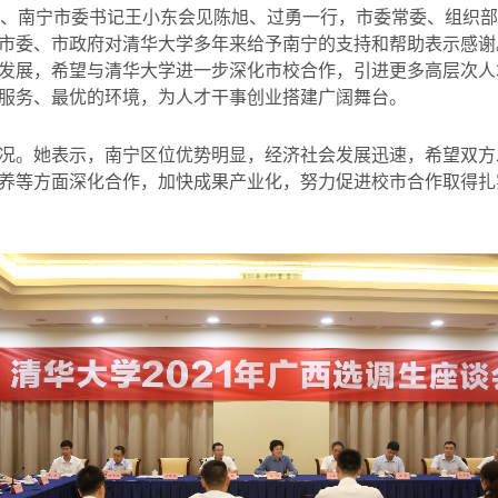
、南宁市委书记王小东会见陈旭、过勇一行，市委常委、组织部
市委、市政府对清华大学多年来给予南宁的支持和帮助表示感谢
发展，希望与清华大学进一步深化市校合作，引进更多高层次人
服务、最优的环境，为人才干事创业搭建广阔舞台。
况。她表示，南宁区位优势明显，经济社会发展迅速，希望双方
养等方面深化合作，加快成果产业化，努力促进校市合作取得扎