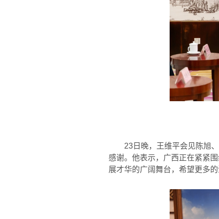
23
日晚，王维平会见陈旭、
感谢。他表示，广西正在紧紧围
展才华的广阔舞台，希望更多的