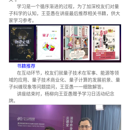
学习是一个循序渐进的过程，为了加深校友们对量
子科学的认知，王亚愚在讲座最后推荐相关书籍，供大
家学习参考。
书籍推荐
在互动环节，校友们就量子技术在军事、能源等领
域的应用、量子技术商业化、量子计算的发展前景、量
子纠缠现象等问题提问，王亚愚一一细致解答。
讲座结束时，杨柳向王亚愚赠予学习日活动纪念
牌。