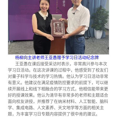
杨柳向主讲老师王亚愚赠予学习日活动纪念牌
王亚愚在课后接受采访时表示，非常高兴参与本次
学习日活动。在这次讲课的过程中，他感受到了校友们
对量子科学与技术的学习热情。他认为学习日活动非常
有意义。他建议在满足疫情防控要求的前提下，可以继
续开展线上和线下相融合的学习方式，他相信能带来更
好的授课效果。他认为清华有非常多的老师和主题适合
面向校友讲授，并推荐了在纳米材料、人工智能、脑科
学、集成电路、人文素养、天文地学等方面的相关主
题，为丰富学习日专题内容提供了很中肯的建议。