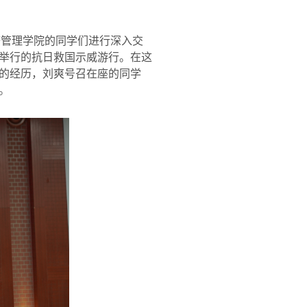
济管理学院的同学们进行深入交
举行的抗日救国示威游行。在这
的经历，刘爽号召在座的同学
。