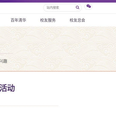
百年清华
校友服务
校友总会
兴趣
讲活动