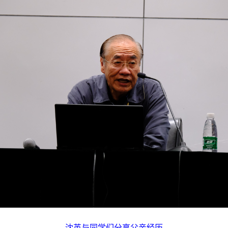
沈英与同学们分享父亲经历