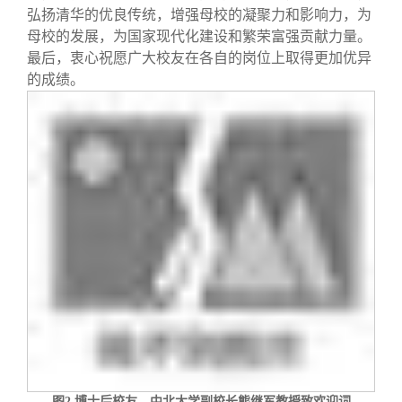
弘扬清华的优良传统，增强母校的凝聚力和影响力，为
母校的发展，为国家现代化建设和繁荣富强贡献力量。
最后，衷心祝愿广大校友在各自的岗位上取得更加优异
的成绩。
图
2
博士后校友、中北大学副校长熊继军教授致欢迎词