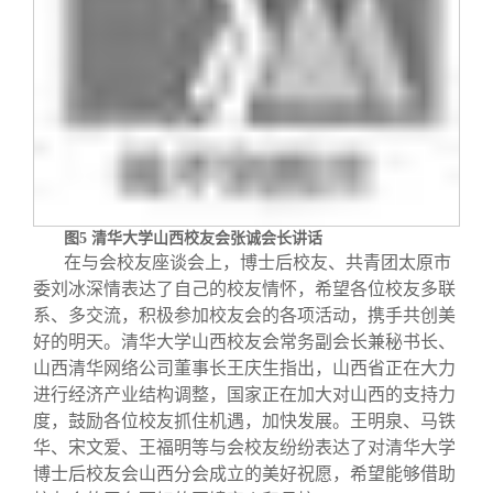
图
5
清华大学山西校友会张诚会长讲话
在与会校友座谈会上，博士后校友、共青团太原市
委刘冰深情表达了自己的校友情怀，希望各位校友多联
系、多交流，积极参加校友会的各项活动，携手共创美
好的明天。清华大学山西校友会常务副会长兼秘书长、
山西清华网络公司董事长王庆生指出，山西省正在大力
进行经济产业结构调整，国家正在加大对山西的支持力
度，鼓励各位校友抓住机遇，加快发展。王明泉、马铁
华、宋文爱、王福明等与会校友纷纷表达了对清华大学
博士后校友会山西分会成立的美好祝愿，希望能够借助