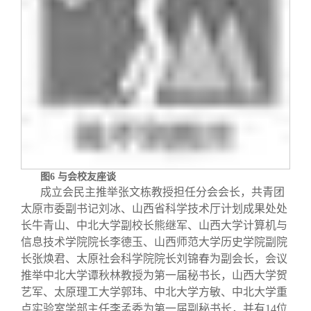
图
6
与会校友座谈
成立会民主推举张文栋教授担任分会会长，共青团
太原市委副书记刘冰、山西省科学技术厅计划成果处处
长牛青山、中北大学副校长熊继军、山西大学计算机与
信息技术学院院长李德玉、山西师范大学历史学院副院
长张焕君、太原社会科学院院长刘锦春为副会长，会议
推举中北大学谭秋林教授为第一届秘书长，山西大学贺
艺军、太原理工大学郭玮、中北大学方敏、中北大学重
点实验室学部主任李孟委为第一届副秘书长，并有
14
位