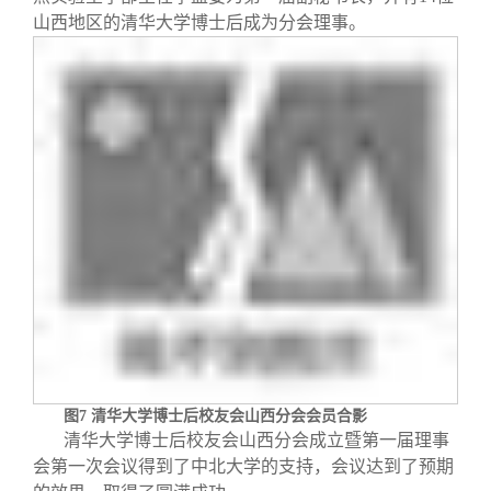
山西地区的清华大学博士后成为分会理事。
图
7
清华大学博士后校友会山西分会会员合影
清华大学博士后校友会山西分会成立暨第一届理事
会第一次会议得到了中北大学的支持，会议达到了预期