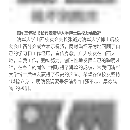
图
4
王健秘书长代表清华大学博士后校友会致辞
清华大学山西校友会会长张诚对清华大学博士后校
友会山西分会成立表示祝贺，同时满怀深情地回顾了自
己的学习和工作经历，言传身教，广大校友在山西大
地，忘我工作，勤勉努力，创造性地发挥自己的聪明才
智，在各自的岗位上都取得了辉煌的成绩，为我们清华
大学博士后校友赢得了很高的声誉。希望各位校友坚持
“以德立身”，明确强调要秉承清华“自强不息、厚德载
物”的校训。