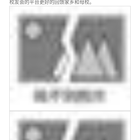
校友会的平台更好的回馈家乡和母校。