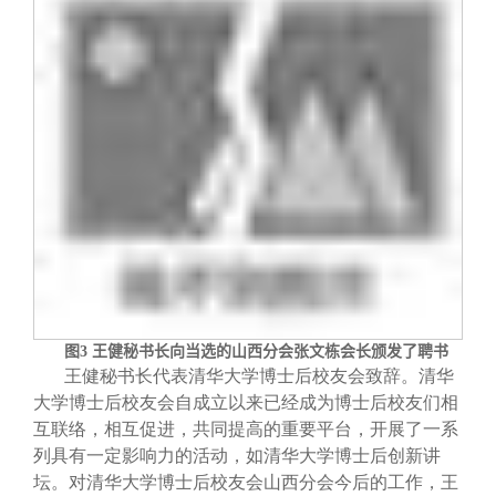
图
3
王健秘书长向当选的山西分会张文栋会长颁发了聘书
王健秘书长代表清华大学博士后校友会致辞。清华
大学博士后校友会自成立以来已经成为博士后校友们相
互联络，相互促进，共同提高的重要平台，开展了一系
列具有一定影响力的活动，如清华大学博士后创新讲
坛。对清华大学博士后校友会山西分会今后的工作，王