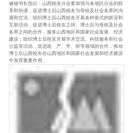
健秘书长指出：山西校友分会要加强与各地区分会的联
系和协调，促进博士后山西校友与母校及社会各界的沟
通和交流；组织博士后山西校友开展各种形式的联谊和
互助活动，促进博士后校友之间、博士后与母校及社会
各界之间的合作，服务山西地区和国家社会发展、经济
建设；组织博士后校友开展学术交流、科技服务和社会
公益等活动，促进政、产、学、研等领域的合作，推动
博士后山西校友在山西地区和国家社会发展和经济建设
中发挥重要作用。