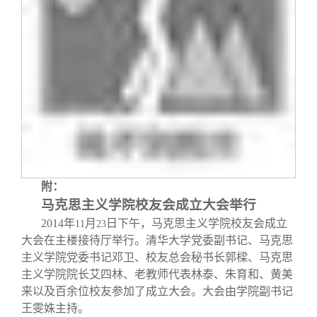
附：
马克思主义学院校友会成立大会举行
2014
年
月
日下午，马克思主义学院校友会成立
11
23
大会在主楼接待厅举行。清华大学党委副书记、马克思
主义学院党委书记邓卫、校友总会秘书长郭樑、马克思
主义学院院长艾四林、老教师代表林泰、朱育和、黄美
来以及百余位校友参加了成立大会。大会由学院副书记
王雯姝主持。