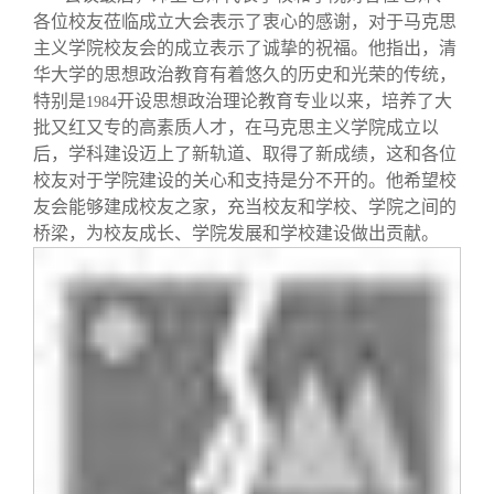
各位校友莅临成立大会表示了衷心的感谢，对于马克思
主义学院校友会的成立表示了诚挚的祝福。他指出，清
华大学的思想政治教育有着悠久的历史和光荣的传统，
特别是
开设思想政治理论教育专业以来，培养了大
1984
批又红又专的高素质人才，在马克思主义学院成立以
后，学科建设迈上了新轨道、取得了新成绩，这和各位
校友对于学院建设的关心和支持是分不开的。他希望校
友会能够建成校友之家，充当校友和学校、学院之间的
桥梁，为校友成长、学院发展和学校建设做出贡献。