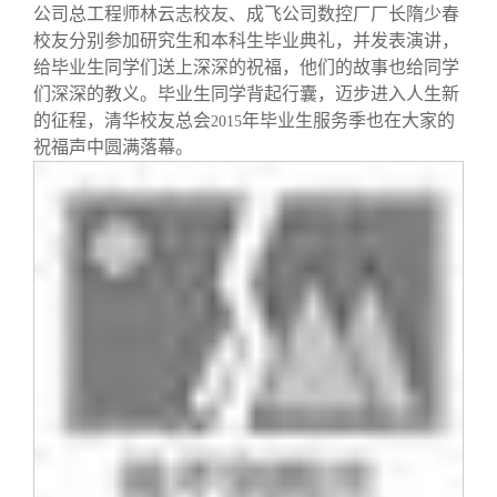
公司总工程师林云志校友、成飞公司数控厂厂长隋少春
校友分别参加研究生和本科生毕业典礼，并发表演讲，
给毕业生同学们送上深深的祝福，他们的故事也给同学
们深深的教义。毕业生同学背起行囊，迈步进入人生新
的征程，清华校友总会
年毕业生服务季也在大家的
2015
祝福声中圆满落幕。