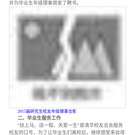
并为毕业生年级理事颁发了聘书。
2015
届研究生校友年级理事合影
二、毕业生服务工作
“扶上马、送一程、关爱一生”是清华校友总会服务
校友的口号，为了让毕业生们离校后，继续感受来自母