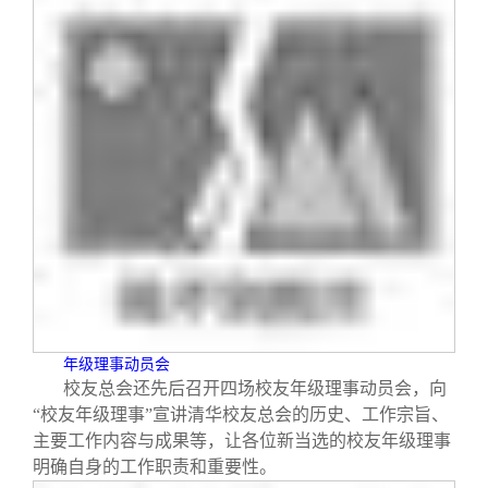
年级理事动员会
校友总会还先后召开四场校友年级理事动员会，向
“校友年级理事”宣讲清华校友总会的历史、工作宗旨、
主要工作内容与成果等，让各位新当选的校友年级理事
明确自身的工作职责和重要性。