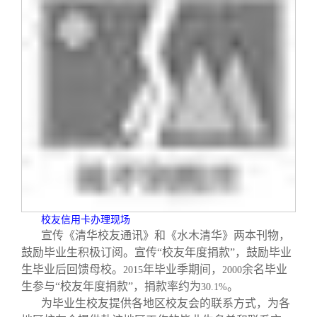
校友信用卡办理现场
宣传《清华校友通讯》和《水木清华》两本刊物，
鼓励毕业生积极订阅。宣传“校友年度捐款”，鼓励毕业
生毕业后回馈母校。
年毕业季期间，
余名毕业
2015
2000
生参与“校友年度捐款”，捐款率约为
。
30.1%
为毕业生校友提供各地区校友会的联系方式，为各