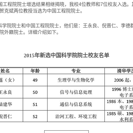
国工程院院士增选结果相继揭晓，我校4位教师和7位校友入选
贺克斌两位教授当选为中国工程院院士。
科学院院士和中国工程院院士，他们是：王永良、倪晋仁、李德
院外籍院士。详细介绍如下。
2015
年新选中国科学院院士校友名单