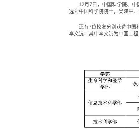
12
月7日，中国科学院、中
选为中国科学院院士，吴建平、
还有7位校友分别获选中国
李文沅，其中李文沅为中国工程