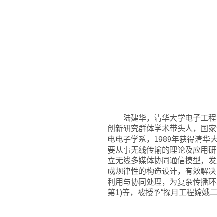
陆建华，清华大学电子工程
创新研究群体学术带头人，国家97
电电子学系，1989年获得清华
要从事无线传输的理论及应用研
立无线多媒体协同通信模型，发
成规律性的构造设计，有效解决
利用与协同处理，为复杂传播环
第1)等，被授予“探月工程嫦娥