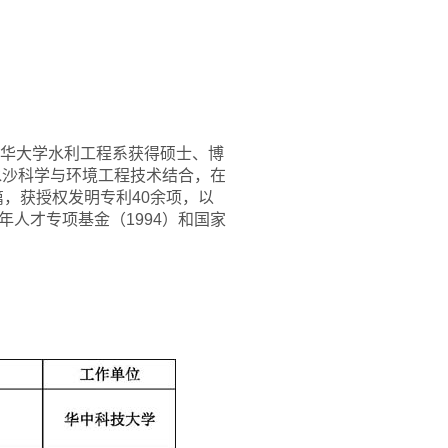
年在清华大学水利工程系获得硕士、博
水沙科学与环境工程技术结合，在
篇，获授权发明专利40余项，以
人才专项基金（1994）和国家