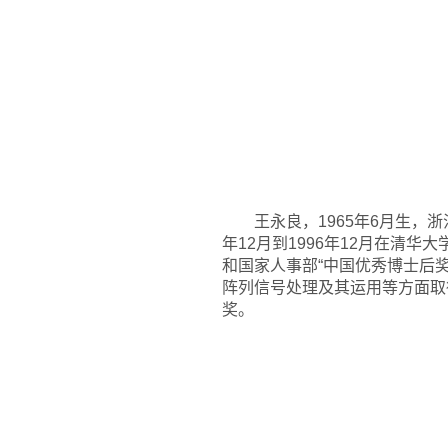
王永良，1965年6月生，
年12月到1996年12月在清
和国家人事部“中国优秀博士后
阵列信号处理及其运用等方面取
奖。