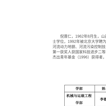
倪晋仁，1962年8月生，
士学位，1992年被北京大学
河流动力地貌、河流污染控制技术
第一获奖人获国家科技进步二等
杰出青年基金（1996）获得者，