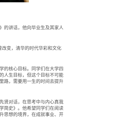
》的讲话，他向毕业生及其家人
曾改变，清华的时代华彩和文化
学的核心目标。同学们在大学四
的人生目标，但这个目标不可能
里路，需要用一生的时间去提升
先贤对话，在思考中与内心真我
学简史》。他希望同学们在阅读
升思想的境界，在成就事业、开