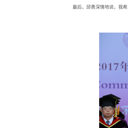
最后，邱勇深情地说，我希