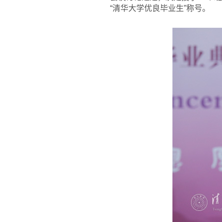
“清华大学优良毕业生”称号。