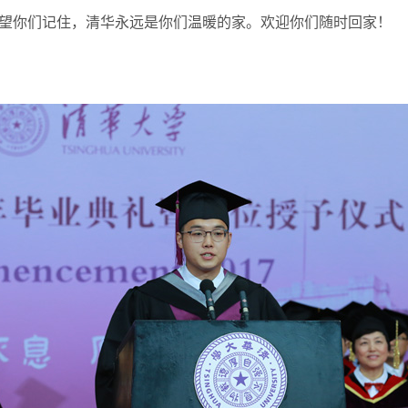
望你们记住，清华永远是你们温暖的家。欢迎你们随时回家！