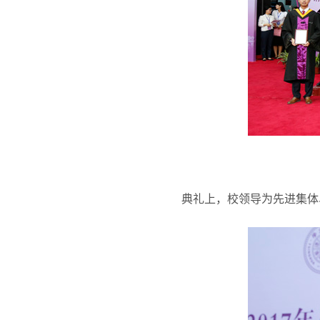
典礼上，校领导为先进集体