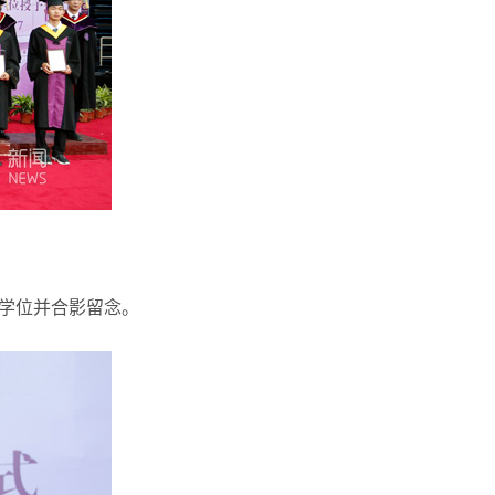
学位并合影留念。