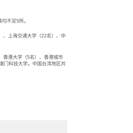
量均不足5所。
）、上海交通大学（22名）、中
、香港大学（5名）、香港城市
和澳门科技大学。中国台湾地区共