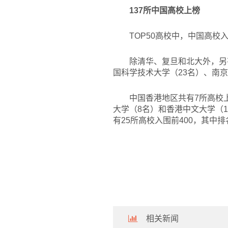
137
所中国高校上榜
TOP50
高校中，中国高校入
除清华、复旦和北大外，另
国科学技术大学（23名）、南京
中国香港地区共有7所高校
大学（8名）和香港中文大学（
有25所高校入围前400，其中
相关新闻