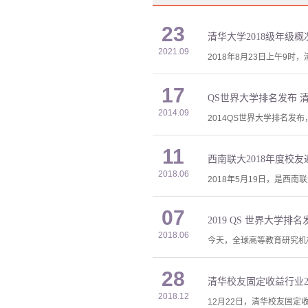
23
清华大学2018级年级概
2021.09
2018年8月23日上午9
17
QS世界大学排名发布 
2014.09
2014QS世界大学排名发
11
西南联大2018年度校
2018.06
2018年5月19日，是西
07
2019 QS 世界大学
2018.06
今天，全球高等教育研究机构 Q
28
清华校友固定收益行业2
2018.12
12月22日，清华校友固定