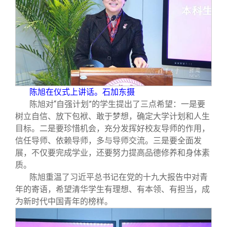
陈旭在仪式上讲话。石加东摄
陈旭对“自强计划”的学生提出了三点希望：一是要
树立自信、放下包袱、敢于梦想，确定大学计划和人生
目标。二是要珍惜机会，充分发挥好校友导师的作用，
信任导师、依赖导师，多与导师交流。三是要全面发
展，不仅要完成学业，还要努力提高品德修养和身体素
质。
陈旭重温了习近平总书记在党的十九大报告中对青
年的寄语，希望清华学生有理想、有本领、有担当，成
为新时代中国青年的榜样。