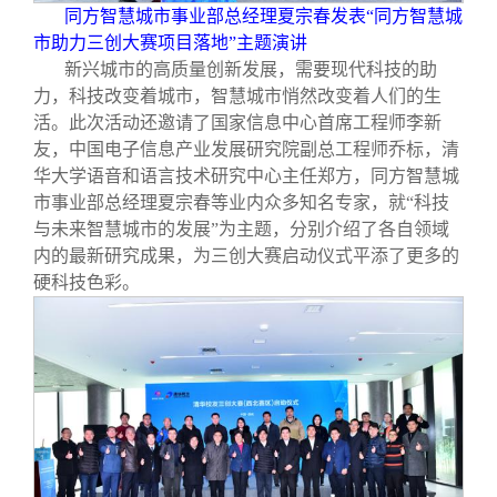
同方智慧城市事业部总经理夏宗春发表“同方智慧城
市助力三创大赛项目落地”主题演讲
新兴城市的高质量创新发展，需要现代科技的助
力，科技改变着城市，智慧城市悄然改变着人们的生
活。此次活动还邀请了国家信息中心首席工程师李新
友，中国电子信息产业发展研究院副总工程师乔标，清
华大学语音和语言技术研究中心主任郑方，同方智慧城
市事业部总经理夏宗春等业内众多知名专家，就“科技
与未来智慧城市的发展”为主题，分别介绍了各自领域
内的最新研究成果，为三创大赛启动仪式平添了更多的
硬科技色彩。