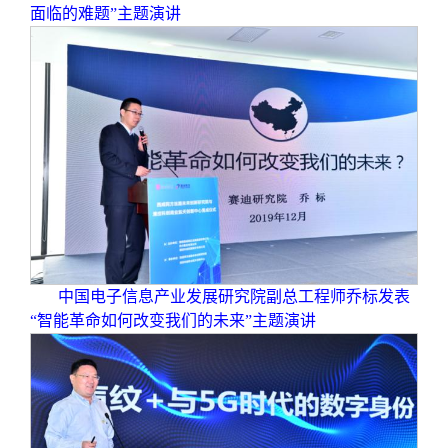
面临的难题”主题演讲
中国电子信息产业发展研究院副总工程师乔标发表
“智能革命如何改变我们的未来”主题演讲