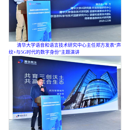
清华大学语音和语言技术研究中心主任郑方发表“声
纹+与5G时代的数字身份”主题演讲