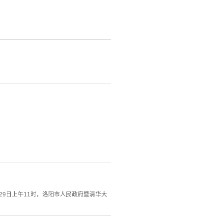
9日上午11时，洛阳市人民政府暨清华大