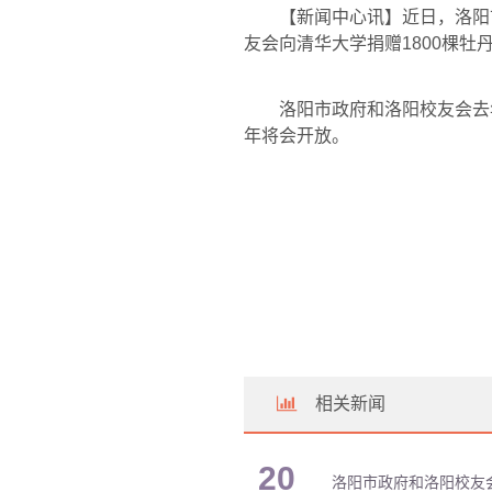
【新闻中心讯】近日，洛阳
友会向清华大学捐赠
1800
棵牡
洛阳市政府和洛阳校友会去
年将会开放。
相关新闻
20
洛阳市政府和洛阳校友