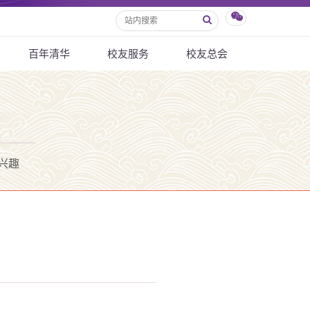
百年清华
校友服务
校友总会
兴趣