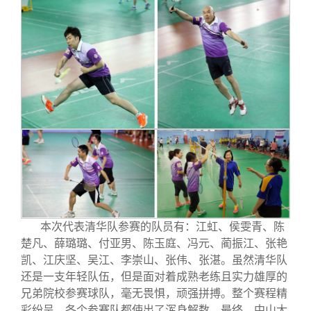
校友文苑
三创大赛
会长致辞
校友讲坛
实用信息
总会章程
校友视界
理事会名单
制度法规
联系我们
本次代表清华队参赛的队员有：江虹、侯雯青、陈
楚凡、薛璐璐、付亚男、陈玉庭、冯元、蔺振江、张艳
凯、江庆坚、吴江、李崇山、张伟、张湛。虽然清华队
还是一支年轻队伍，但是面对着成熟老练且实力雄厚的
兄弟院校参赛球队，毫无畏惧，顽强拼搏。整个赛程精
彩纷呈，各个参赛队都使出了浑身解数。最终，中山大