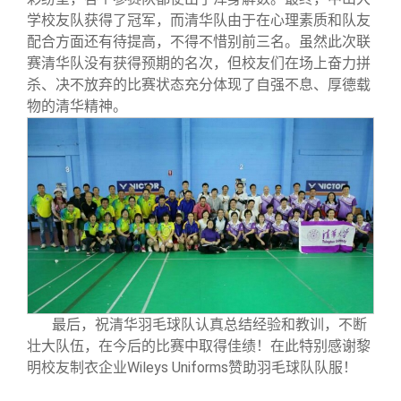
学校友队获得了冠军，而清华队由于在心理素质和队友
配合方面还有待提高，不得不惜别前三名。虽然此次联
赛清华队没有获得预期的名次，但校友们在场上奋力拼
杀、决不放弃的比赛状态充分体现了自强不息、厚德载
物的清华精神。
最后，祝清华羽毛球队认真总结经验和教训，不断
壮大队伍，在今后的比赛中取得佳绩！在此特别感谢黎
明校友制衣企业Wileys Uniforms赞助羽毛球队队服！