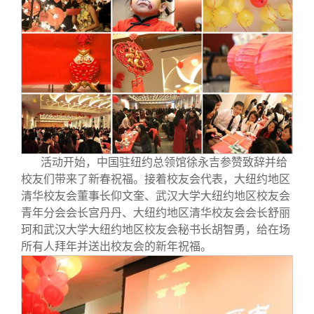
活动开始，中国驻纽约总领馆徐永吉参赞致辞并给
校友们带来了新春祝福。接着校友会代表，大纽约地区
清华校友会董事长仰文奎、武汉大学大纽约地区校友会
青年分会会长宫丹丹、大纽约地区清华校友会会长舒丽
珂和武汉大学大纽约地区校友会秘书长胡智勇，给在场
所有人拜年并送出校友会的新年祝福。