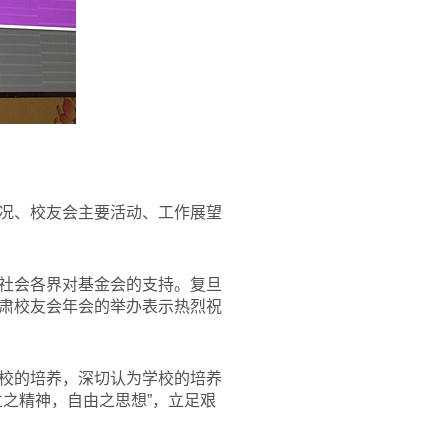
况、校友会主要活动、工作展望
社会各界对基金会的支持。复旦
肃校友会年会的举办表示热烈祝
校的培养，深切认为学校的培养
之精神，自由之思想”，立足艰