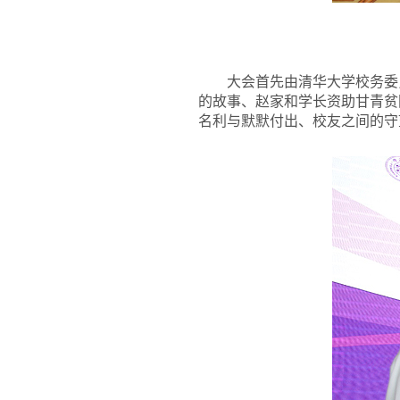
大会首先由清华大学校务委
的故事、赵家和学长资助甘青贫
名利与默默付出、校友之间的守