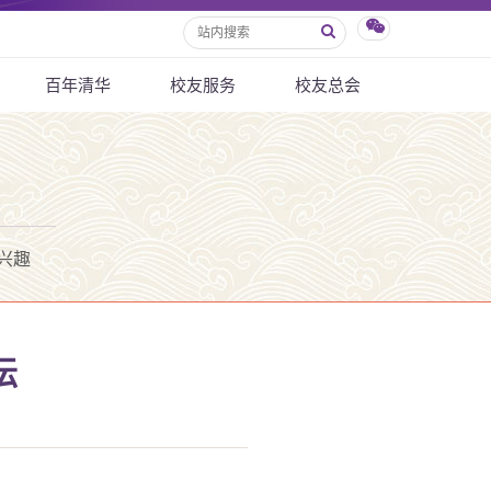
百年清华
校友服务
校友总会
兴趣
坛