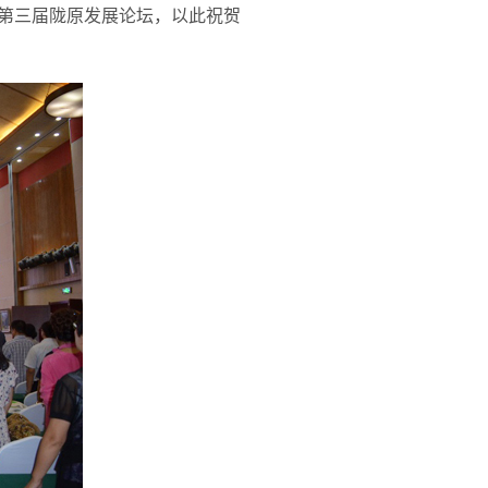
暨第三届陇原发展论坛，以此祝贺