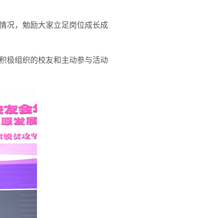
情况，勉励大家立足岗位成长成
积极组织的校友和主动参与活动