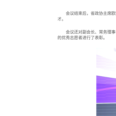
会议结束后，省政协主席欧
才。
会议还对副会长、常务理事
的优秀志愿者进行了表彰。