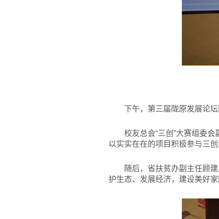
下午，第三届陇原发展论坛
校友总会“三创”大赛组委
以实实在在的项目积极参与三创
随后，省扶贫办副主任顾建
护生态、发展经济，建设美好家