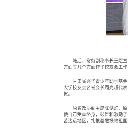
随后，常务副秘书长王煜宣
方面等几个方面作了校友会工作
甘肃省兴华青少年助学基金
大学校友会名誉会长周光超代表
贺。
原省政协副主席陈剑虹、原
使自己受益终身，鼓舞和激励了
苦边远地区，扎根基层报效祖国