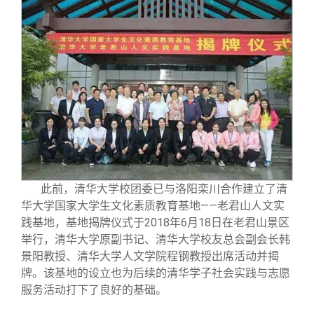
此前，清华大学校团委已与洛阳栾川合作建立了清
华大学国家大学生文化素质教育基地——老君山人文实
践基地，基地揭牌仪式于2018年6月18日在老君山景区
举行，清华大学原副书记、清华大学校友总会副会长韩
景阳教授、清华大学人文学院程钢教授出席活动并揭
牌。该基地的设立也为后续的清华学子社会实践与志愿
服务活动打下了良好的基础。