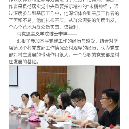
作者是贯彻落实党中央重要指示精神的“末梢神经”，通
过深度参与到基层工作中，他深切体会到基层工作者的
辛苦和不易。他们扎根基层，从群众需要的角度出发，
全心全意地为群众做实事、谋福利。
马克思主义学院博士李坤——
汇报了参加基层党建工作的经历与感受，结合对辛
店镇16个村党支部工作情况逐村观摩的经历，认为党支
部对村庄发展的带动作用很大，一个尽职的党支部是村
庄发展的基础。