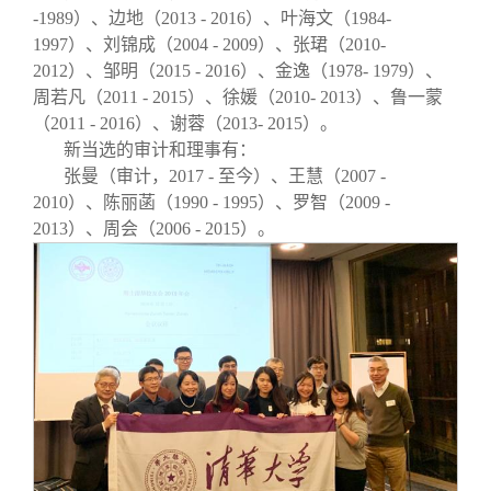
-1989）、边地（2013 - 2016）、叶海文（1984-
1997）、刘锦成（2004 - 2009）、张珺（2010-
2012）、邹明（2015 - 2016）、金逸（1978- 1979）、
周若凡（2011 - 2015）、徐媛（2010- 2013）、鲁一蒙
（2011 - 2016）、谢蓉（2013- 2015）。
新当选的审计和理事有：
张曼（审计，2017 - 至今）、王慧（2007 -
2010）、陈丽菡（1990 - 1995）、罗智（2009 -
2013）、周会（2006 - 2015）。