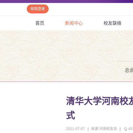
邮箱登录
首页
新闻中心
校友联络
总
清华大学河南校
式
2021-07-07
|
来源 河南校友会
|
40