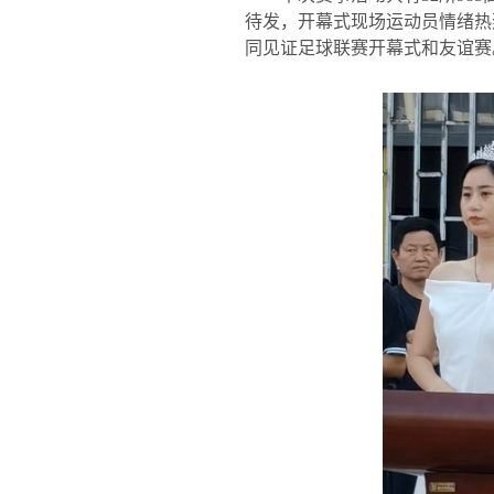
待发，开幕式现场运动员情绪热
同见证足球联赛开幕式和友谊赛