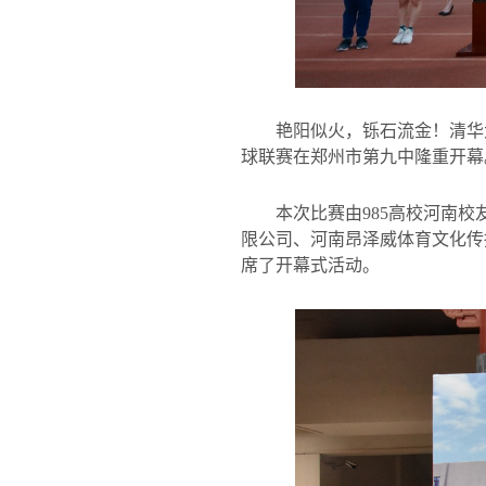
艳阳似火，铄石流金！清华
球联赛在郑州市第九中隆重开幕
本次比赛由
985
高校河南校
限公司、河南昂泽威体育文化传
席了开幕式活动。