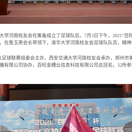
大学河南校友会在筹备成立了足球队后，
7
月
3
日下午，
2021
“百
。在詹玉荣会长带领下，清华大学河南校友会足球队队员，精神
友足球联赛组委会主办，西安交通大学河南校友会承办，郑州市
播有限公司协办，百旺金穗云信息科技有限公司总冠名。
32
所参