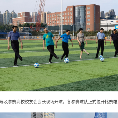
导及参赛高校校友会会长现场开球，各参赛球队正式拉开比赛帷