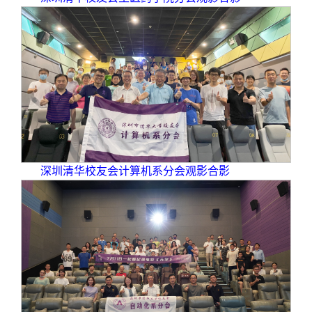
深圳清华校友会计算机系分会观影合影