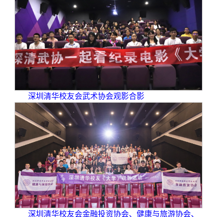
深圳清华校友会武术协会观影合影
深圳清华校友会金融投资协会、健康与旅游协会、