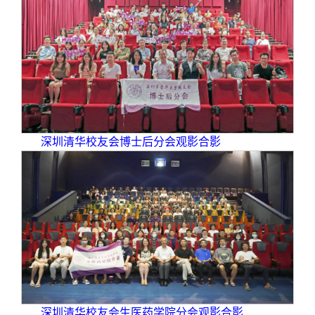
深圳清华校友会博士后分会观影合影
深圳清华校友会生医药学院分会观影合影