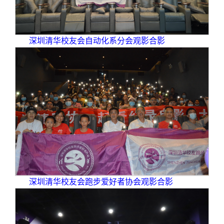
深圳清华校友会自动化系分会观影合影
深圳清华校友会跑步爱好者协会观影合影