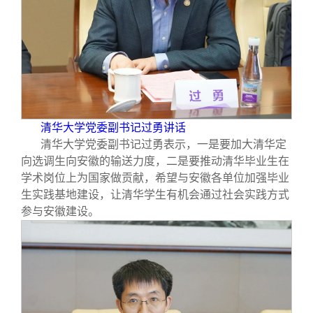
清华大学党委副书记过勇讲话
清华大学党委副书记过勇表示，一是要加大清华定
向选调生向安徽的输送力度，二是要推动清华毕业生在
学术岗位上为国家做贡献，希望与安徽各单位加强毕业
生实践基地建设，让清华学生有机会通过社会实践方式
参与安徽建设。