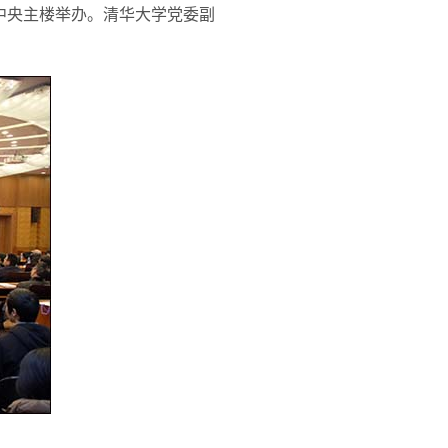
学中央主楼举办。清华大学党委副