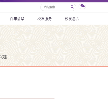
百年清华
校友服务
校友总会
兴趣