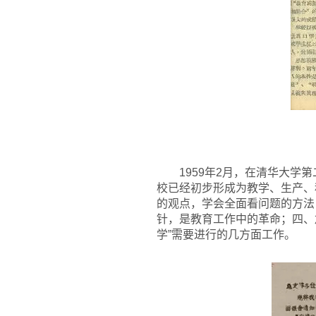
1959
年2月，在清华大学第
校已经初步形成为教学、生产、
的观点，学会全面看问题的方法
针，是教育工作中的革命；四、
学”需要进行的几方面工作。