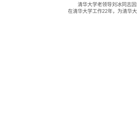
清华大学老领导刘冰同志因病
在清华大学工作22年，为清华