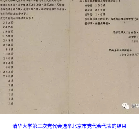
清华大学第三次党代会选举北京市党代会代表的结果