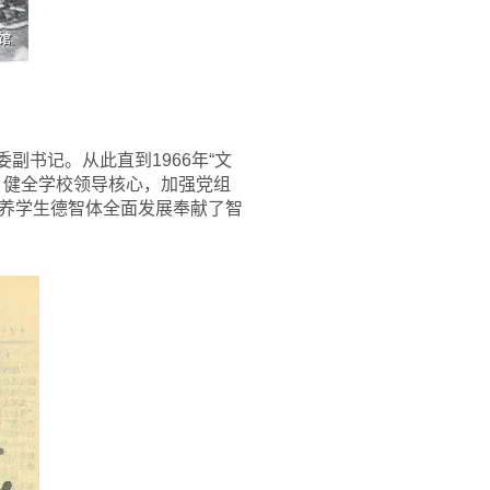
书记。从此直到1966年“文
，健全学校领导核心，加强党组
养学生德智体全面发展奉献了智