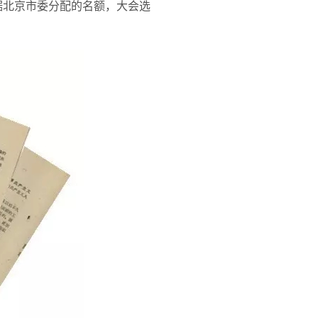
据北京市委分配的名额，大会选