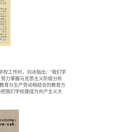
学校工作时，刘冰指出：“我们学
、努力掌握马克思主义阶级分析
教育与生产劳动相结合的教育方
为把我们学校建成为共产主义大