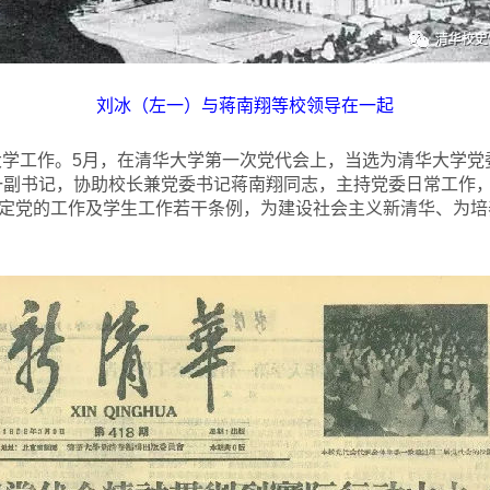
刘冰（左一）与蒋南翔等校领导在一起
学工作。5月，在清华大学第一次党代会上，当选为清华大学党委副
一副书记，协助校长兼党委书记蒋南翔同志，主持党委日常工作
定党的工作及学生工作若干条例，为建设社会主义新清华、为培