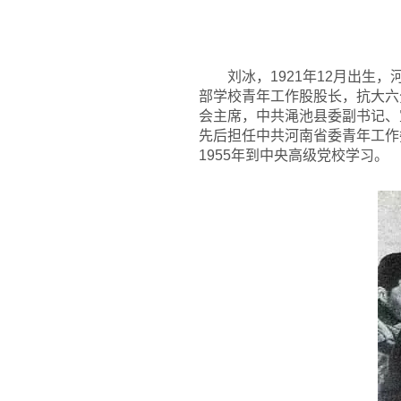
刘冰，1921年12月出生
部学校青年工作股股长，抗大六
会主席，中共渑池县委副书记、
先后担任中共河南省委青年工作
1955年到中央高级党校学习。