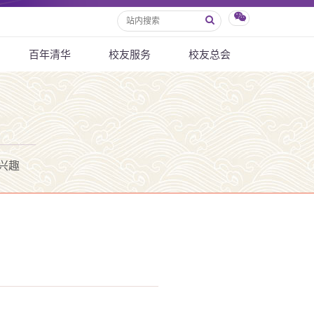
百年清华
校友服务
校友总会
兴趣