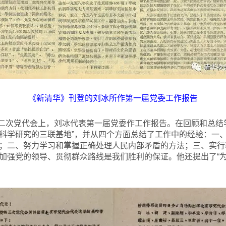
《新清华》刊登的刘冰所作第一届党委工作报告
二次党代会上，刘冰代表第一届党委作工作报告。在回顾和总结
科学研究的三联基地”，并从四个方面总结了工作中的经验：一
；二、努力学习和掌握正确处理人民内部矛盾的方法；三、实行
加强党的领导、贯彻群众路线是我们胜利的保证。他还提出了“