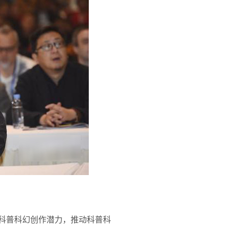
国科普科幻创作潜力，推动科普科