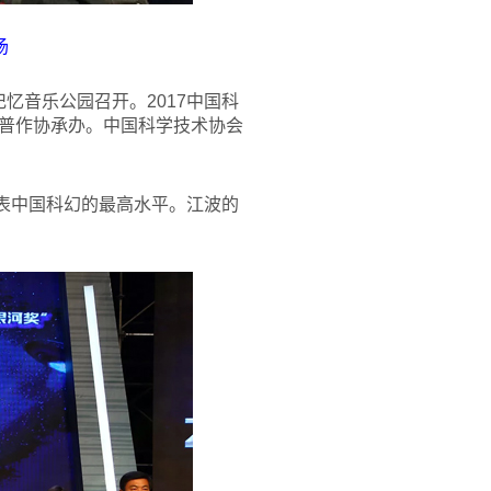
场
忆音乐公园召开。2017中国科
普作协承办。中国科学技术协会
代表中国科幻的最高水平。江波的