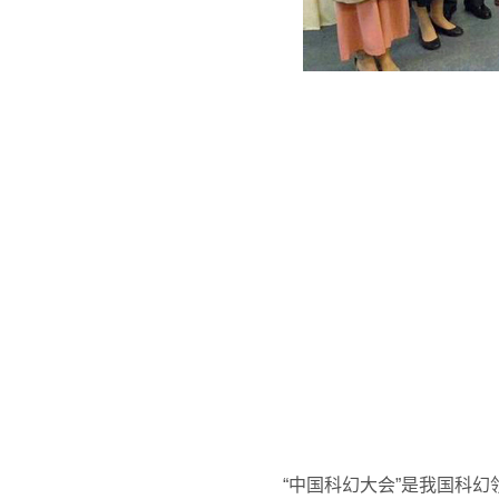
“中国科幻大会”是我国科