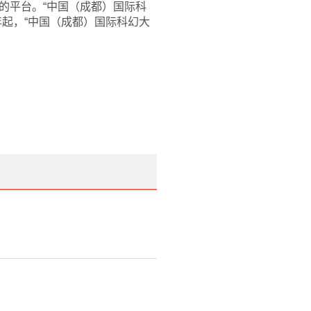
的平台。“中国（成都）国际科
7年起，“中国（成都）国际科幻大
。