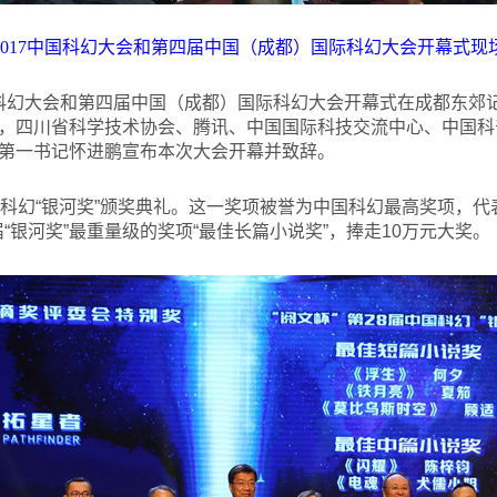
017
中国科幻大会和第四届中国（成都）国际科幻大会开幕式现
中国科幻大会和第四届中国（成都）国际科幻大会开幕式在成都东郊记
，四川省科学技术协会、腾讯、中国国际科技交流中心、中国科
第一书记怀进鹏宣布本次大会开幕并致辞。
国科幻“银河奖”颁奖典礼。这一奖项被誉为中国科幻最高奖项，
“银河奖”最重量级的奖项“最佳长篇小说奖”，捧走10万元大奖。