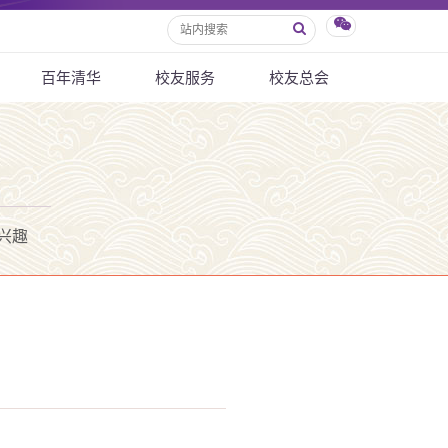
百年清华
校友服务
校友总会
兴趣