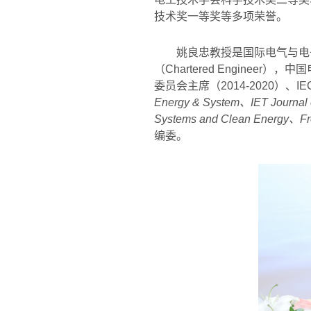
技术奖一等奖等多项荣誉。
姚良忠教授是国际电气与电
（
Chartered Engineer
），中国
委员会主席（
2014-2020
）、
IE
Energy & System
、
IET Journal 
Systems and Clean Energy
、
Fr
编委。