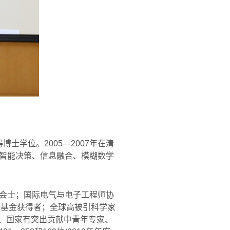
得博士学位。
2005—2007
年在清
智能决策、信息融合、模糊数学
会士；国际电气与电子工程师协
学基金获得者；全球高被引科学家
、国家有突出贡献中青年专家、