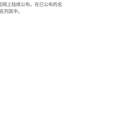
官网上陆续公布。在已公布的名
名列其中。