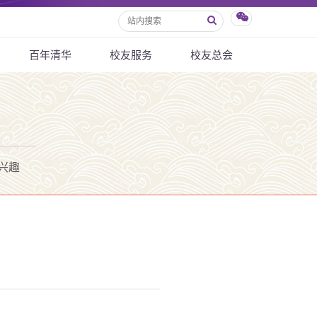
百年清华
校友服务
校友总会
兴趣