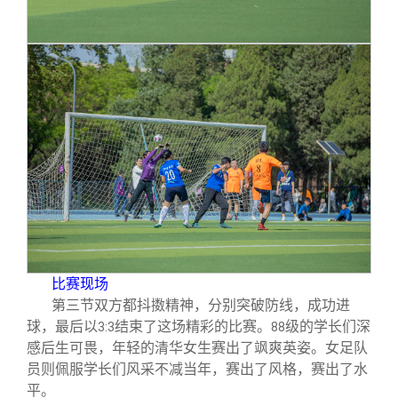
比赛现场
第三节双方都抖擞精神，分别突破防线，成功进
球，最后以
结束了这场精彩的比赛。
级的学长们深
3:3
88
感后生可畏，年轻的清华女生赛出了飒爽英姿。女足队
员则佩服学长们风采不减当年，赛出了风格，赛出了水
平。