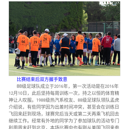
比赛结束后双方握手致意
88
级足球队成立于
年，第一次活动是在
年
2016
2016
月
日，此后坚持每周训练一次，持之以恒的体育精
12
10
神让人叹服。
级热汽系校友、
级足球队领队孟虎
1988
88
介绍说，有些同学因为出差时间冲突，甚至会在训练日
飞回来赶到现场，球赛完后当天或第二天再乘飞机回去
继续工作。经常有外地的同学为了参加球队的活动专门
利用周末赶到北京，本场比赛中也有刚从美国飞回来参