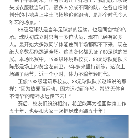
一到下午和周末，在有限的几个操场上，我们放几块砖
头或衣服就当球门，很多人分成不同的队，在各自临时
划分的小地盘上尘土飞扬地追逐跑动，是那个时代令人
难忘的场景。
”
88
级足球队是当年足球梦的延续，也是同窗情的传
承。球队初成立时只有十多位队员，现在已经有
多
80
人。最开始大多数同学体能差到半场都踢不下来，现在
绝大多数都能踢满全场。这些变化都见证了
足球的发
88
展。本场比赛中，
级环境系校友，
足球队副队长
1988
88
陈彤是场上的黄金左前卫，
年多来坚持训练，这次上
6
场踢了两节，近一个小时，体力不输年轻时代。
正像
级建筑系校友、
足球队队长赵峰说的那
1988
88
样：
因为热爱而运动，因为运动而年轻。希望‘无体育
“
不清华
的精神永远传下去！
’
”
赛后，校友们纷纷相约，希望能再为祖国健康工作
五十年，也要和大家一起把足球再踢五十年！