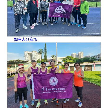
加拿大分赛场