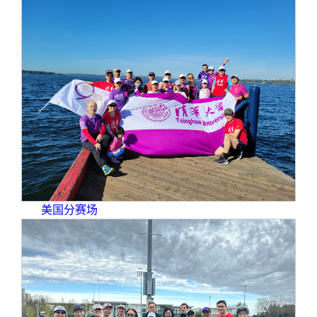
美国分赛场