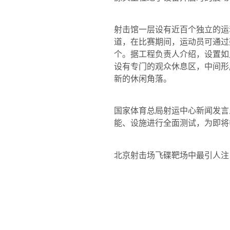
射击馆一层设有近百个独立的运
道，在比赛期间，运动员可通过
个。据工程负责人介绍，设置如
设有专门的观众休息区，中间形
新的休闲角落。
国家体育总局射运中心新闻发言
能、设施进行全面测试，为即将
北京射击场飞碟靶场中最引人注