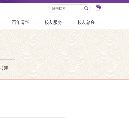
百年清华
校友服务
校友总会
兴趣