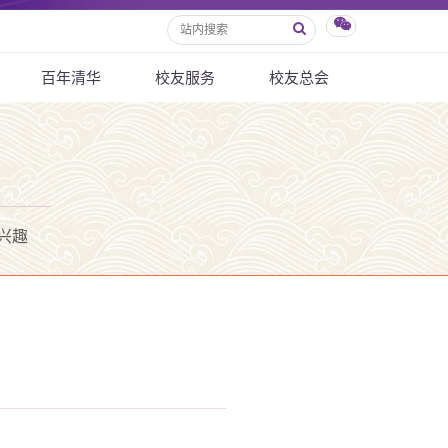
百年清华
校友服务
校友总会
兴趣