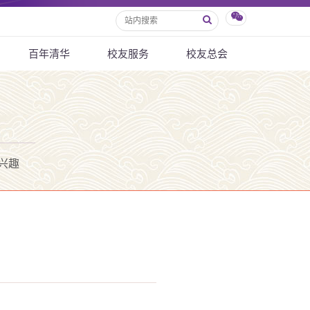
百年清华
校友服务
校友总会
兴趣