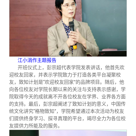
江小涓作主题报告
开班仪式上，彭宗超代表学院发表讲话，他首先欢
迎校友回家，并表示学院致力于打造各类平台凝聚校
友，致知计划是“欢迎校友回家”的品牌项目。随后，他
向各位校友对学院长期以来的关注与支持表示感谢，学
院取得今天的成就离不开各位校友在学界、业界各方面
的支持。最后，彭宗超阐述了致知计划的意义，中国传
统文化讲究“格物致知”，学院希望通过本次活动为校友
们提供终身学习、探寻真理的平台，竭尽全力为各位校
友提供力所能及的服务。