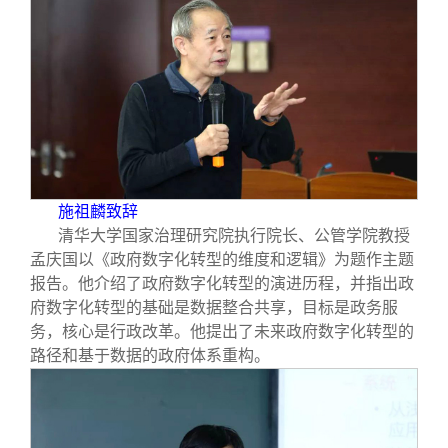
施祖麟致辞
清华大学国家治理研究院执行院长、公管学院教授
孟庆国以《政府数字化转型的维度和逻辑》为题作主题
报告。他介绍了政府数字化转型的演进历程，并指出政
府数字化转型的基础是数据整合共享，目标是政务服
务，核心是行政改革。他提出了未来政府数字化转型的
路径和基于数据的政府体系重构。