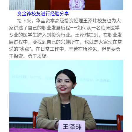
贲金锋校友进行经验分享
接下来，华盖资本高级投资经理王泽玮校友也为大
家讲述了自己的职业发展历程——如何从一名临床医学
专业的医学生跨入到投资行业。王泽玮提到，在职业发
展过程中，要找到自己的兴趣所在，也就是大家现在常
说的“嗨点”。在日常工作中，辛苦在所难免，但是要勇
于探索、勇于质疑。