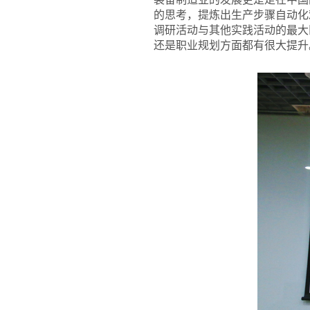
的思考，提炼出生产步骤自动化
调研活动与其他实践活动的最大
还是职业规划方面都有很大提升