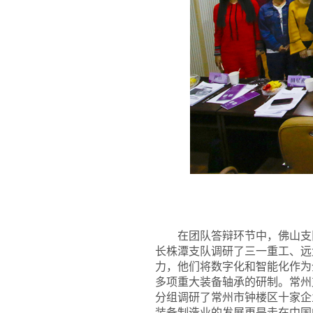
在团队答辩环节中，佛山支
长株潭支队调研了三一重工、远
力，他们将数字化和智能化作为
多项重大装备轴承的研制。常州
分组调研了常州市钟楼区十家企
装备制造业的发展更是走在中国