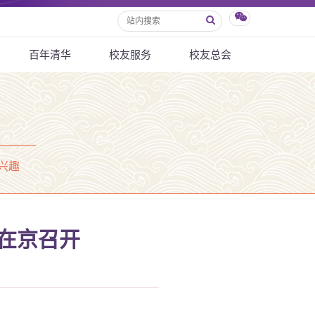
百年清华
校友服务
校友总会
兴趣
在京召开