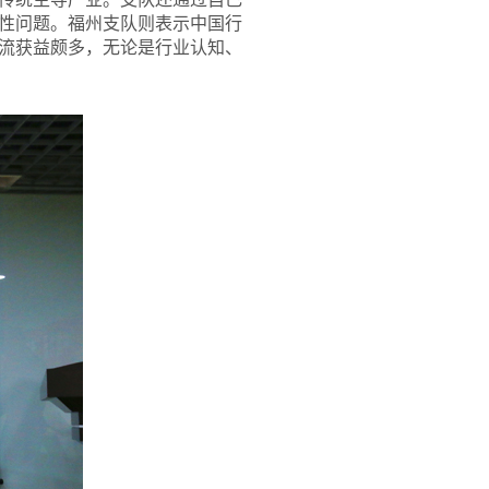
性问题。福州支队则表示中国行
流获益颇多，无论是行业认知、