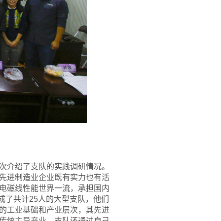
次介绍了支队的实践调研情况。
先进制造业企业既有实力也有活
电磁线性能世界一流，承担国内
成了共计25人的大型支队，他们
的工业基础和产业层次，其先进
传统主导产业。支队还通过自己