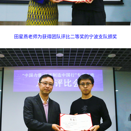
田星燕老师为获得团队评比二等奖的宁波支队颁奖