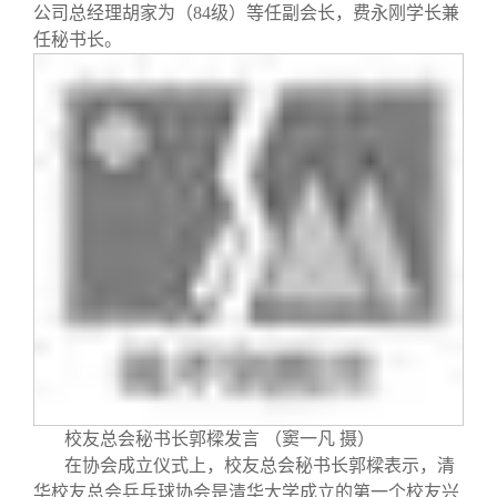
公司总经理胡家为（
84
级）等任副会长，费永刚学长兼
任秘书长。
校友总会秘书长郭樑发言 （窦一凡 摄）
在协会成立仪式上，校友总会秘书长郭樑表示，清
华校友总会乒乓球协会是清华大学成立的第一个校友兴