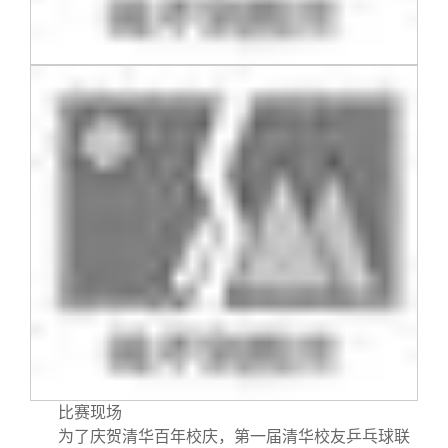
比赛现场
为了庆贺清华百年校庆，第一届清华校友乒乓球联