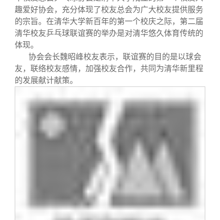
趣爱好协会，充分体现了校友总会为广大校友提供服务
的宗旨。在清华大学新百年的第一个校庆之际，第二届
清华校友乒乓球联谊赛的举办是对清华悠久体育传统的
体现。
协会会长魏昭峰校友表示，联谊赛的目的是以球会
友，联络校友感情，加强校友合作，共同为清华新里程
的发展献计献策。