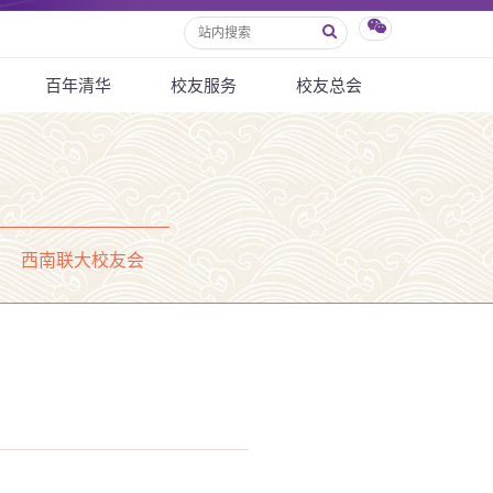
百年清华
校友服务
校友总会
西南联大校友会