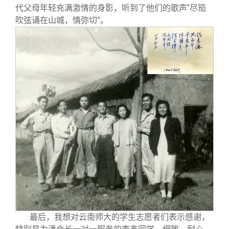
代父母年轻充满激情的身影，听到了他们的歌声“尽笳
吹弦诵在山城，情弥切”。
最后，我想对云南师大的学生志愿者们表示感谢，