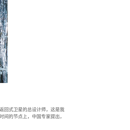
返回式卫星的总设计师，这是我
时间的节点上，中国专家提出，