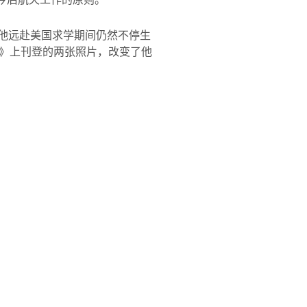
在他远赴美国求学期间仍然不停生
》上刊登的两张照片，改变了他