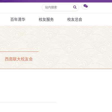
百年清华
校友服务
校友总会
西南联大校友会