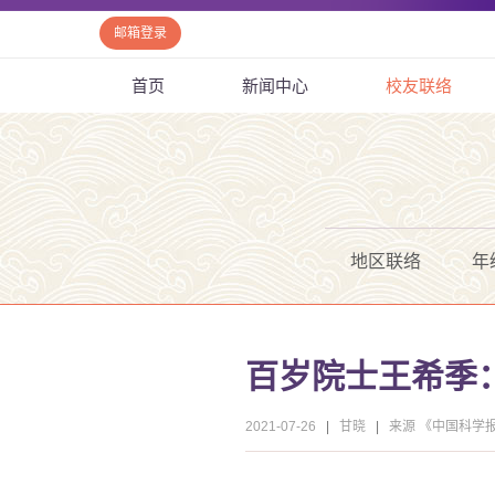
邮箱登录
首页
新闻中心
校友联络
地区联络
年
百岁院士王希季：
2021-07-26
|
甘晓
|
来源 《中国科学报》