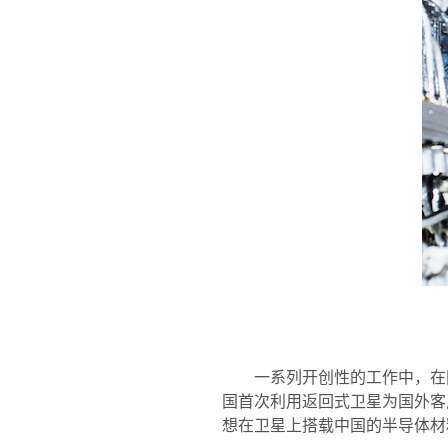
一系列开创性的工作中，在
国首次利用返回式卫星为国外客
想在卫星上搭载中国的半导体材