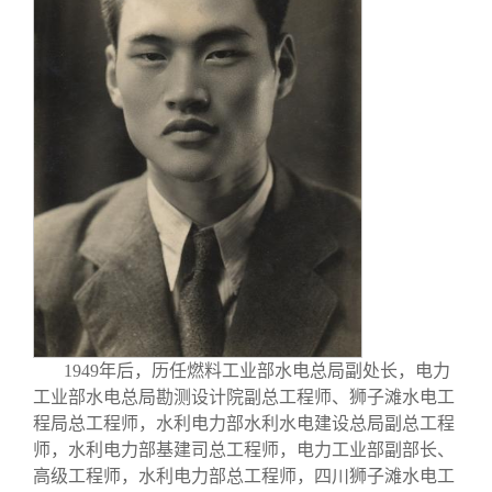
1949
年后，历任燃料工业部水电总局副处长，电力
工业部水电总局勘测设计院副总工程师、狮子滩水电工
程局总工程师，水利电力部水利水电建设总局副总工程
师，水利电力部基建司总工程师，电力工业部副部长、
高级工程师，水利电力部总工程师，四川狮子滩水电工