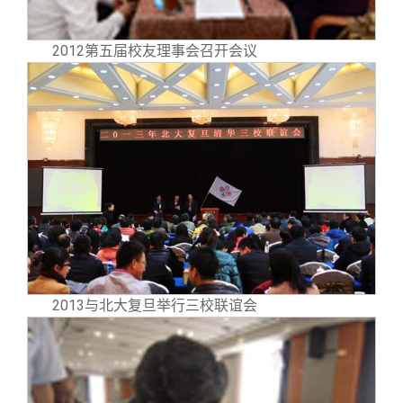
2012第五届校友理事会召开会议
2013与北大复旦举行三校联谊会