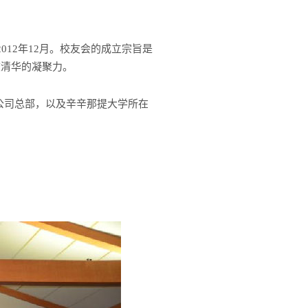
i)成立于2012年12月。校友会的成立宗旨是
校清华的凝聚力。
公司总部，以及辛辛那提大学所在