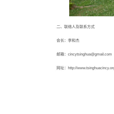
二、联络人及联系方式
会长：李和杰
邮箱：cincytsinghua@gmail.com
网址：http://www.tsinghuacincy.or