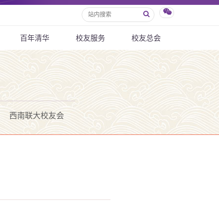
百年清华
校友服务
校友总会
西南联大校友会