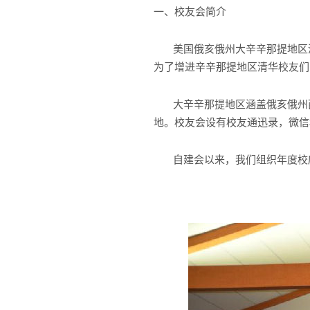
一、校友会简介
美国俄亥俄州大辛辛那提地区清华校友会(Tsi
为了增进辛辛那提地区清华校友们
大辛辛那提地区涵盖俄亥俄州
地。
校友会设有校友通迅录，微信
自建会以来，我们组织年度校庆