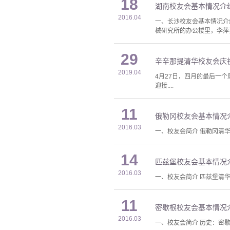
18
湖南校友会基本情况介
2016.04
一、长沙校友会基本情况介
械研究所的办公楼里，李萍荪
29
辛辛那提清华校友会庆祝
2019.04
4月27日，四月的最后一个
迎接....
11
俄勒冈校友会基本情况
2016.03
一、校友会简介 俄勒冈清华
14
匹兹堡校友会基本情况
2016.03
一、校友会简介 匹兹堡清华
11
密歇根校友会基本情况
2016.03
一、校友会简介 历史：密